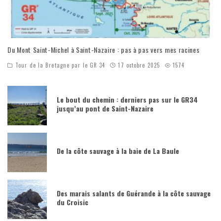
Du Mont Saint-Michel à Saint-Nazaire : pas à pas vers mes racines
Tour de la Bretagne par le GR 34
17 octobre 2025
1574
Le bout du chemin : derniers pas sur le GR34
jusqu’au pont de Saint-Nazaire
De la côte sauvage à la baie de La Baule
Des marais salants de Guérande à la côte sauvage
du Croisic