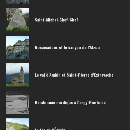
Saint-Michel-Chef-Chef
Rocamadour et le canyon de l’Alzou
Le val d’Ambin et Saint-Pierre d’Extravache
Randonnée nordique à Cergy-Pontoise
Le lac de l’Étroit