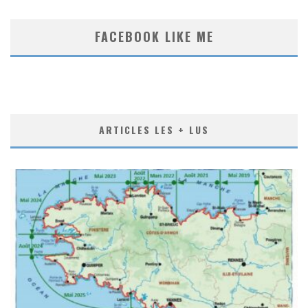
FACEBOOK LIKE ME
ARTICLES LES + LUS