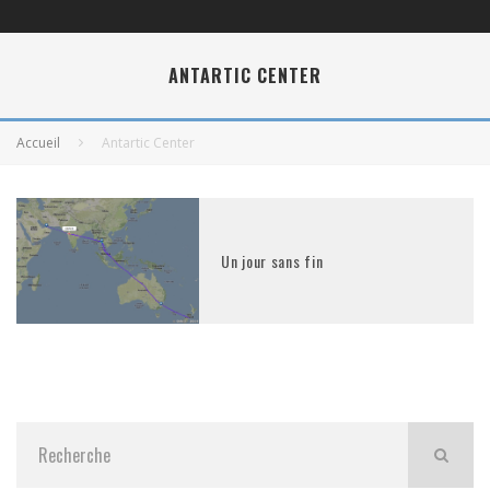
ANTARTIC CENTER
Accueil
Antartic Center
Un jour sans fin