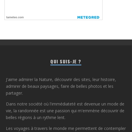
QUI SUIS-JE ?
J'aime admirer la Nature, découvrir des sites, leur histoire,
admirer de beaux paysages, faire de belles photos et les
partager.
Dans notre société où l'immédiateté est devenue un mode de
vie, la randonnée est une passion qui m'emmène découvrir de
belles régions à un rythme lent.
Les voyages à travers le monde me permettent de contempler