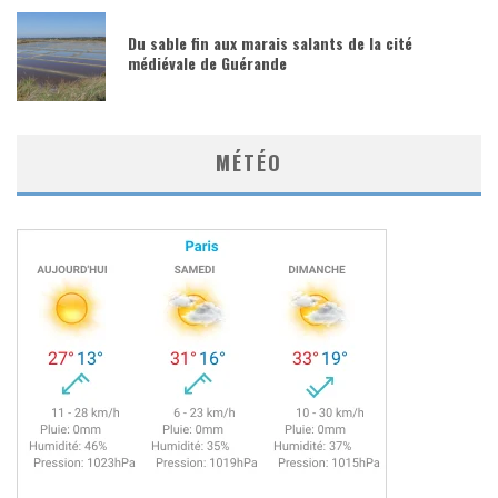
Du sable fin aux marais salants de la cité
médiévale de Guérande
MÉTÉO