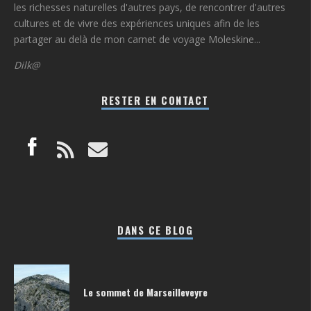
les richesses naturelles d'autres pays, de rencontrer d'autres
cultures et de vivre des expériences uniques afin de les
partager au delà de mon carnet de voyage Moleskine...
Dilk@
RESTER EN CONTACT
DANS CE BLOG
Le sommet de Marseilleveyre