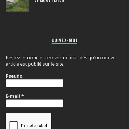
SUIVEZ-MOI
Restez informé et recevez un mail dès qu'un nouvel
article est publié sur le site :
Pseudo
E-mail
*